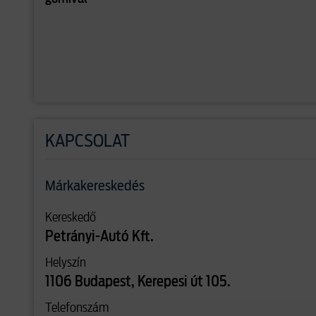
KAPCSOLAT
Márkakereskedés
Kereskedő
Petrányi-Autó Kft.
Helyszín
1106 Budapest, Kerepesi út 105.
Telefonszám