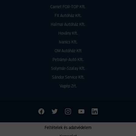
Carnet FOR-TOP Kft.
FX Autóház Kft.
Halmai Autóház Kft.
Hovány Kft.
Ivanics Kft.
OM Autóház Kft
Petrányi-Autó Kft.
Solymár-Szalay Kft.
Sándor Service Kft.
Vagép Zrt.
Feltételek és adatvédelem