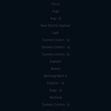
Focus
Kuga
Kug - új
New Electric Explorer
Capri
Tourneo Courier - új
Tourneo Connect - új
Tourneo custom - új
Explorer
Bronco
Mustang Mach-E
Explorer - új
Kuga - új
Mustang
Tourneo Custom - új