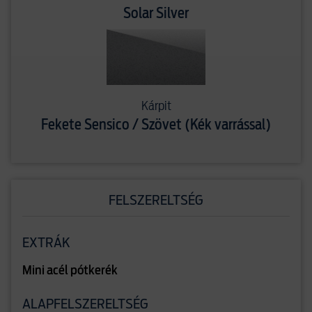
Solar Silver
Kárpit
Fekete Sensico / Szövet (Kék varrással)
FELSZERELTSÉG
EXTRÁK
Mini acél pótkerék
ALAPFELSZERELTSÉG