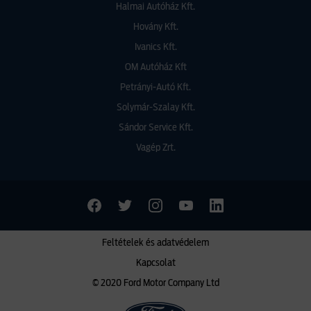
Halmai Autóház Kft.
Hovány Kft.
Ivanics Kft.
OM Autóház Kft
Petrányi-Autó Kft.
Solymár-Szalay Kft.
Sándor Service Kft.
Vagép Zrt.
Feltételek és adatvédelem
Kapcsolat
© 2020 Ford Motor Company Ltd