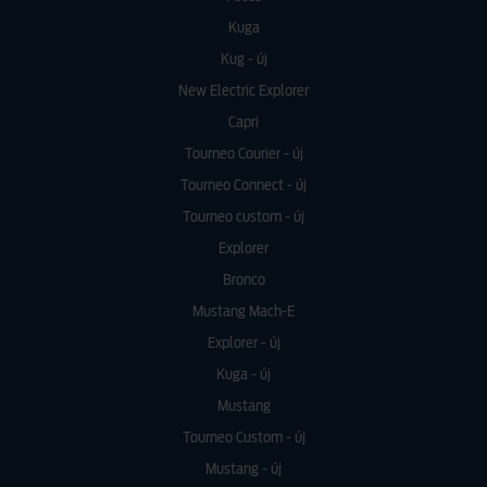
Kuga
Kug - új
New Electric Explorer
Capri
Tourneo Courier - új
Tourneo Connect - új
Tourneo custom - új
Explorer
Bronco
Mustang Mach-E
Explorer - új
Kuga - új
Mustang
Tourneo Custom - új
Mustang - új