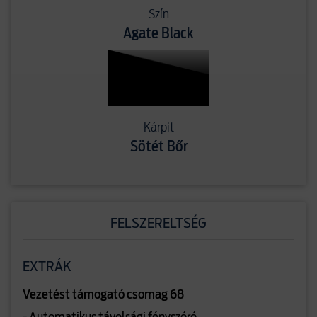
Szín
Agate Black
Kárpit
Sötét Bőr
FELSZERELTSÉG
EXTRÁK
Vezetést támogató csomag 68